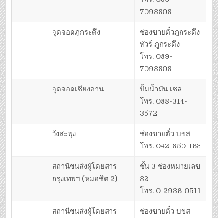
7098808
จุดจอดภูกระดึง
ช่องขายตั๋วภูกระดึง
ทัวร์ ภูกระดึง
โทร. 089-
7098808
จุดจอดเชียงคาน
ปั้มน้ำมัน เชล
โทร. 088-314-
3572
วังสะพุง
ช่องขายตั๋ว บขส
โทร. 042-850-163
สถานีขนส่งผู้โดยสาร
ชั้น 3 ช่องหมายเลข
กรุงเทพฯ (หมอชิต 2)
82
โทร. 0-2936-0511
สถานีขนส่งผู้โดยสาร
ช่องขายตั๋ว บขส