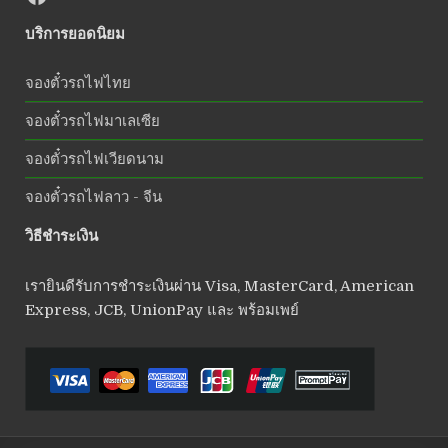
บริการยอดนิยม
จองตั๋วรถไฟไทย
จองตั๋วรถไฟมาเลเซีย
จองตั๋วรถไฟเวียดนาม
จองตั๋วรถไฟลาว - จีน
วิธีชำระเงิน
เรายินดีรับการชำระเงินผ่าน Visa, MasterCard, American
Express, JCB, UnionPay และ พร้อมเพย์