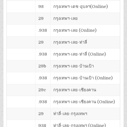
98
กรุงเทพฯ-เดช-อุบลฯ(Online)
29
กรุงเทพฯ-เลย
.938
กรุงเทพฯ-เลย (Online)
29
กรุงเทพฯ-เลย-ท่าลี่
.938
กรุงเทพฯ-เลย-ท่าลี่ (Online)
29b
กรุงเทพฯ-เลย-บ้านเป้า
.938
กรุงเทพฯ-เลย-บ้านเป้า (Online)
29c
กรุงเทพฯ-เลย-เชียงคาน
.938
กรุงเทพฯ-เลย-เชียงคาน (Online)
29
ท่าลี่-เลย-กรุงเทพฯ
938
ท่าลี่-เลย-กรุงเทพฯ (Online)