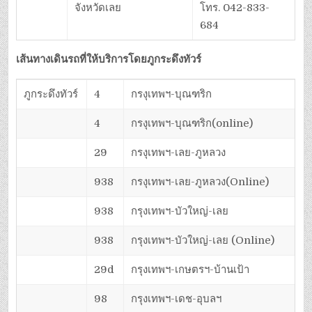
จังหวัดเลย
โทร. 042-833-
684
เส้นทางเดินรถที่ให้บริการโดยภูกระดึงทัวร์
ภูกระดึงทัวร์
4
กรงุเทพฯ-บุณฑริก
4
กรงุเทพฯ-บุณฑริก(online)
29
กรงุเทพฯ-เลย-ภูหลวง
938
กรงุเทพฯ-เลย-ภูหลวง(Online)
938
กรุงเทพฯ-บัวใหญ่-เลย
938
กรุงเทพฯ-บัวใหญ่-เลย (Online)
29d
กรุงเทพฯ-เกษตรฯ-บ้านเป้า
98
กรุงเทพฯ-เดช-อุบลฯ