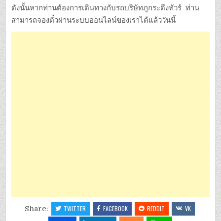
ดังนั้นหากท่านต้องการเดินทางกับรถบริษัทภูกระดึงทัวร์ ท่าน
สามารถจองตั๋วผ่านระบบออนไลน์ของเราได้แล้ววันนี้
Share:
TWITTER
FACEBOOK
REDDIT
VK