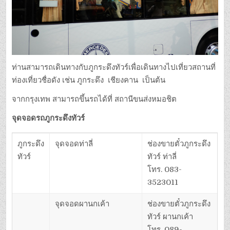
ท่านสามารถเดินทางกับภูกระดึงทัวร์เพื่อเดินทางไปเที่ยวสถานที่
ท่องเที่ยวชื่อดัง เช่น ภูกระดึง เชียงคาน เป็นต้น
จากกรุงเทพ สามารถขึ้นรถได้ที่ สถานีขนส่งหมอชิต
จุดจอดรถภูกระดึงทัวร์
ภูกระดึง
จุดจอดท่าลี่
ช่องขายตั๋วภูกระดึง
ทัวร์
ทัวร์ ท่าลี่
โทร. 083-
3523011
จุดจอดผานกเค้า
ช่องขายตั๋วภูกระดึง
ทัวร์ ผานกเค้า
โทร. 089-