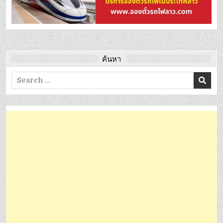
ค้นหา
Search
for: