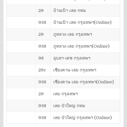
29
บ้านเป้า-เลย-กทม
938
บ้านเป้า-เลย-กรุงเทพฯ(Online)
29
ภูหลวง-เลย-กรุงเทพฯ
938
ภูหลวง-เลย-กรุงเทพฯ(Online)
98
อุบลฯ-เดช-กรุงเทพฯ
29c
เชียงคาน-เลย-กรุงเทพฯ
938
เชียงคาน-เลย-กรุงเทพฯ(Online)
29
เลย-กรุงเทพฯ
938
เลย-บัวใหญ่-กทม
938
เลย-บัวใหญ่-กรุงเทพฯ (Online)