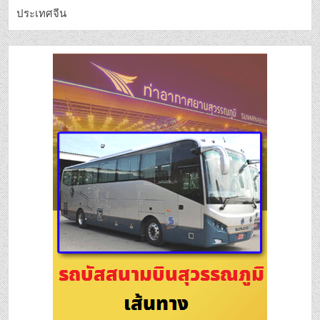
ประเทศจีน