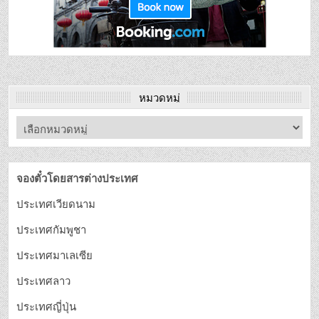
หมวดหมู่
จองตั๋วโดยสารต่างประเทศ
ประเทศเวียดนาม
ประเทศกัมพูชา
ประเทศมาเลเซีย
ประเทศลาว
ประเทศญี่ปุ่น