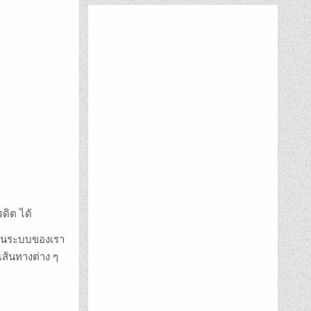
ดิต ได้
ผ่านระบบของเรา
เส้นทางต่าง ๆ