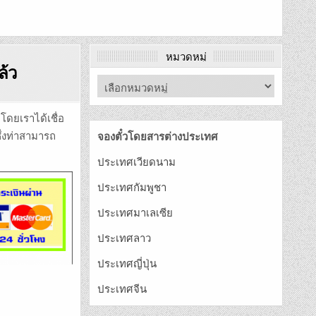
หมวดหมู่
ล้ว
โดยเราได้เชื่อ
ซึ่งท่าสามารถ
จองตั๋วโดยสารต่างประเทศ
ประเทศเวียดนาม
ประเทศกัมพูชา
ประเทศมาเลเซีย
ประเทศลาว
ประเทศญี่ปุ่น
ประเทศจีน