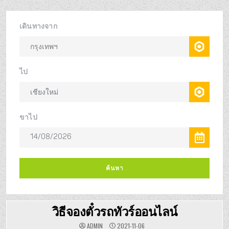
วิธีจองตั๋วรถทัวร์ออนไลน์
ADMIN
2021-11-06