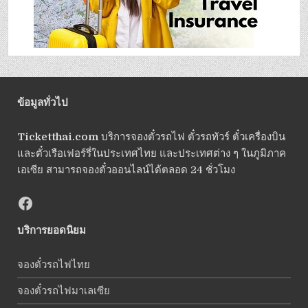
ข้อมูลทั่วไป
Ticketthai.com
บริการจองตั๋วรถไฟ ตั๋วรถทัวร์ ตั๋วเครื่องบิน
และตั๋วเรือเฟอร์รี่ในประเทศไทย และประเทศต่าง ๆ ในภูมิภาค
เอเซีย สามารถจองตั๋วออนไลน์ได้ตลอด 24 ชั่วโมง
บริการยอดนิยม
จองตั๋วรถไฟไทย
จองตั๋วรถไฟมาเลเซีย