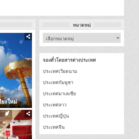
หมวดหมู่
จองตั๋วโดยสารต่างประเทศ
ประเทศเวียดนาม
ประเทศกัมพูชา
ประเทศมาเลเซีย
ียงใหม่
ประเทศลาว
ประเทศญี่ปุ่น
ประเทศจีน