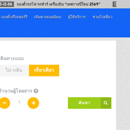
จองตั๋วรถไฟ รถทัวร์ เครื่องบิน “เทศกาลปีใหม่ 2569”
2024-09-12
จองตั๋วเรือเฟอร์รี่
เส้นทางยอดนิยม
ผู้ให้บริการ
ชวนไปเที่ยว