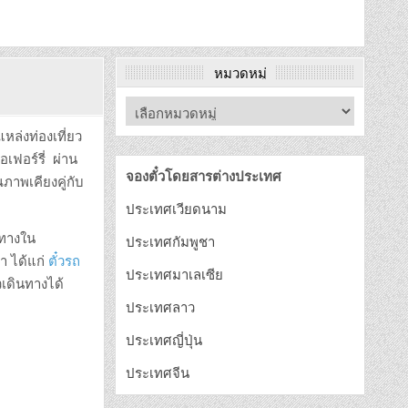
หมวดหมู่
ล่งท่องเที่ยว
อเฟอร์รี่ ผ่าน
จองตั๋วโดยสารต่างประเทศ
ภาพเคียงคู่กับ
ประเทศเวียดนาม
นทางใน
ประเทศกัมพูชา
า ได้แก่
ตั๋วรถ
ประเทศมาเลเซีย
เดินทางได้
ประเทศลาว
ประเทศญี่ปุ่น
ประเทศจีน