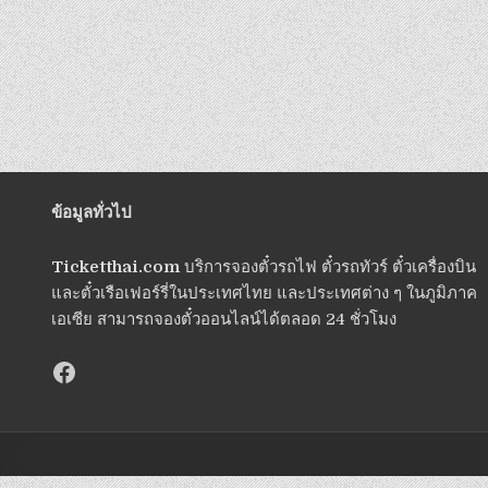
ข้อมูลทั่วไป
Ticketthai.com
บริการจองตั๋วรถไฟ ตั๋วรถทัวร์ ตั๋วเครื่องบิน
และตั๋วเรือเฟอร์รี่ในประเทศไทย และประเทศต่าง ๆ ในภูมิภาค
เอเซีย สามารถจองตั๋วออนไลน์ได้ตลอด 24 ชั่วโมง