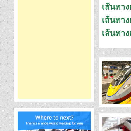
เส้นทาง
เส้นทาง
เส้นทาง