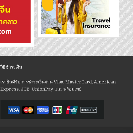
วิธีชำระเงิน
เรายินดีรับการชำระเงินผ่าน Visa, MasterCard, American
Express, JCB, UnionPay และ พร้อมเพย์