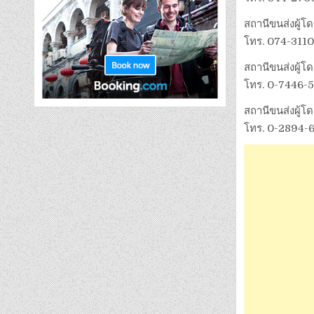
สถานีขนส่งผู้โด
โทร. 074-311
สถานีขนส่งผู้โด
โทร. 0-7446-
สถานีขนส่งผู้โ
โทร. 0-2894-