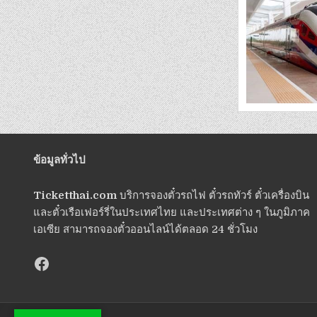
ข้อมูลทั่วไป
Ticketthai.com
บริการจองตั๋วรถไฟ ตั๋วรถทัวร์ ตั๋วเครื่องบิน
และตั๋วเรือเฟอร์รี่ในประเทศไทย และประเทศต่าง ๆ ในภูมิภาค
เอเซีย สามารถจองตั๋วออนไลน์ได้ตลอด 24 ชั่วโมง