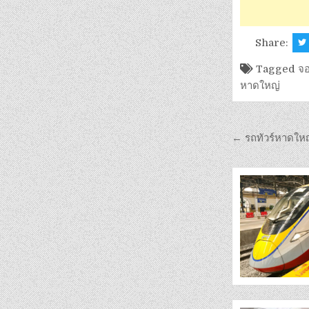
Share:
Tagged
จอ
หาดใหญ่
← รถทัวร์หาดให