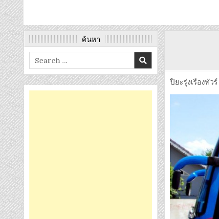
ค้นหา
Search
for:
ปิยะรุ่งเรืองทัวร์