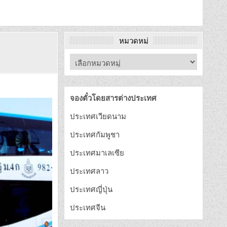
หมวดหมู่
จองตั๋วโดยสารต่างประเทศ
ประเทศเวียดนาม
ประเทศกัมพูชา
ประเทศมาเลเซีย
ประเทศลาว
ประเทศญี่ปุ่น
ประเทศจีน