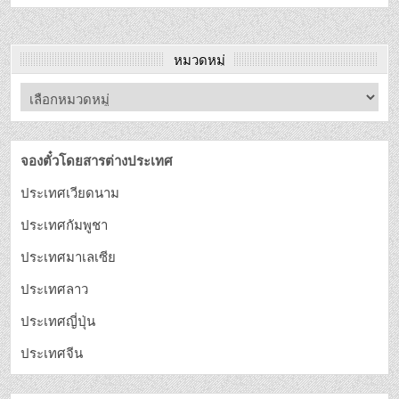
หมวดหมู่
จองตั๋วโดยสารต่างประเทศ
ประเทศเวียดนาม
ประเทศกัมพูชา
ประเทศมาเลเซีย
ประเทศลาว
ประเทศญี่ปุ่น
ประเทศจีน