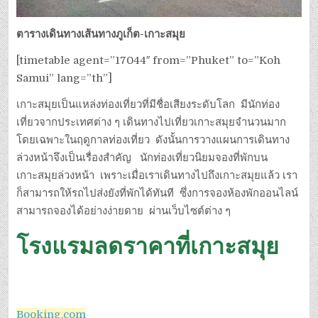
ตารางเดินทางเส้นทางภูเก็ต-เกาะสมุย
[timetable agent=”17044″ from=”Phuket” to=”Koh
Samui” lang=”th”]
เกาะสมุยเป็นแหล่งท่องเที่ยวที่มีชื่อเสียงระดับโลก มีนักท่อง
เที่ยวจากประเทศต่าง ๆ เดินทางไปเที่ยวเกาะสมุยจำนวนมาก
โดยเฉพาะในฤดูกาลท่องเที่ยว ดังนั้นการวางแผนการเดินทาง
ล่วงหน้าจึงเป็นเรื่องสำคัญ นักท่องเที่ยวนิยมจองที่พักบน
เกาะสมุยล่วงหน้า เพราะเมื่อเราเดินทางไปถึงเกาะสมุยแล้ว เรา
ก็สามารถให้รถไปส่งยังที่พักได้ทันที ซึ่งการจองห้องพักออนไลน์
สามารถจองได้อย่างง่ายดาย ผ่านเว็บไซต์ต่าง ๆ
โรงแรมลดราคาที่เกาะสมุย
Booking.com