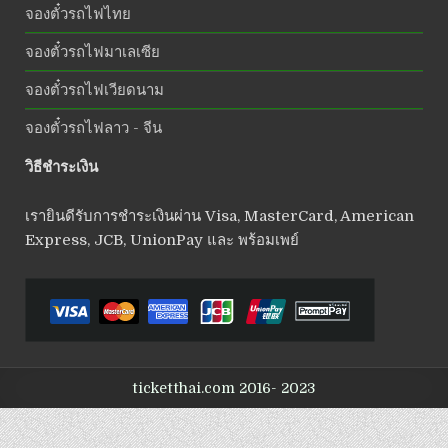
จองตั๋วรถไฟไทย
จองตั๋วรถไฟมาเลเซีย
จองตั๋วรถไฟเวียดนาม
จองตั๋วรถไฟลาว - จีน
วิธีชำระเงิน
เรายินดีรับการชำระเงินผ่าน Visa, MasterCard, American
Express, JCB, UnionPay และ พร้อมเพย์
ticketthai.com 2016- 2023