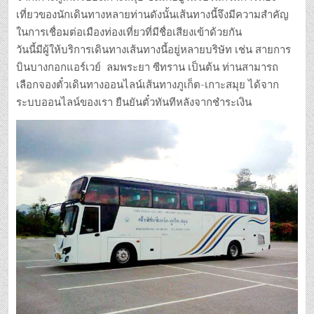
เที่ยวของนักเดินทางหลายท่านดังนั้นเส้นทางนี้จึงมีความสำคัญ
ในการเชื่อมต่อเมืองท่องเที่ยวที่มีชื่อเสียงเข้าด้วยกัน
วันนี้มีผู้ให้บริการเดินทางเส้นทางนี้อยู่หลายบริษัท เช่น สายการ
บินบางกอกแอร์เวย์ ลมพระยา ซีทราน เป็นต้น ท่านสามารถ
เลือกจองตั๋วเดินทางออนไลน์เส้นทางภูเก็ต-เกาะสมุย ได้จาก
ระบบออนไลน์ของเรา ยืนยันตั๋วทันทีหลังจากชำระเงิน