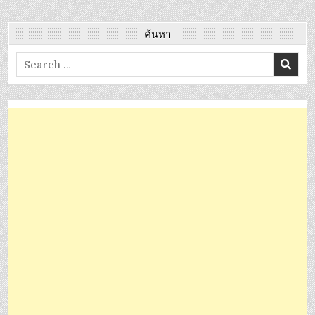
ค้นหา
Search
for: