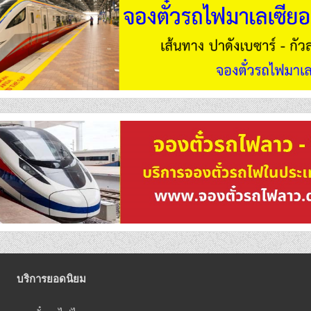
บริการยอดนิยม