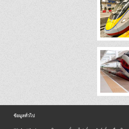
ข้อมูลทั่วไป