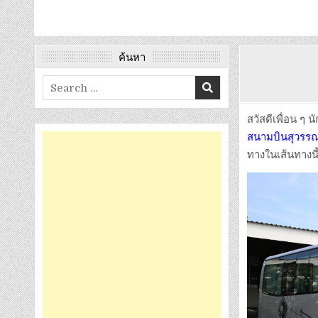
ค้นหา
Search
for:
สวัสดีเพื่อน ๆ 
สนามบินสุวรรณภ
ทางในเส้นทางนี