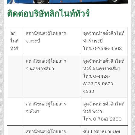
ติดต่อบริษัทลิกไนท์ทัวร์
ลิก
สถานีขนส่งผู้โดยสาร
จุดจำหน่ายตั๋วลิกไนท์
ไนท์
จ.กระบี่
ทัวร์ กระบี่
ทัวร์
โทร. 0-7566-3502
สถานีขนส่งผู้โดยสาร
จุดจำหน่ายตั๋วลิกไนท์
จ.นครราชสีมา
ทัวร์ จ.นครราชสีมา
โทร. 0-4424-
5123,08-9672-
4333
สถานีขนส่งผู้โดยสาร
จุดจำหน่ายตั๋วลิกไนท์
จ.พังงา
ทัวร์ พังงา
โทร. 0-7641-2300
สถานีขนส่งผู้โดยสาร
ชั้น 1 ช่องหมายเลข