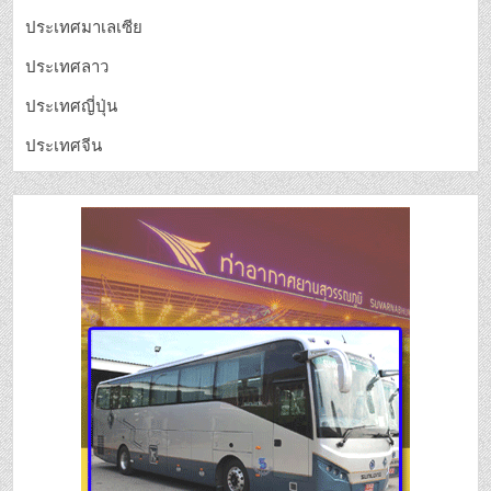
ประเทศมาเลเซีย
ประเทศลาว
ประเทศญี่ปุ่น
ประเทศจีน