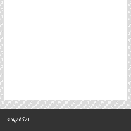
ข้อมูลทั่วไป