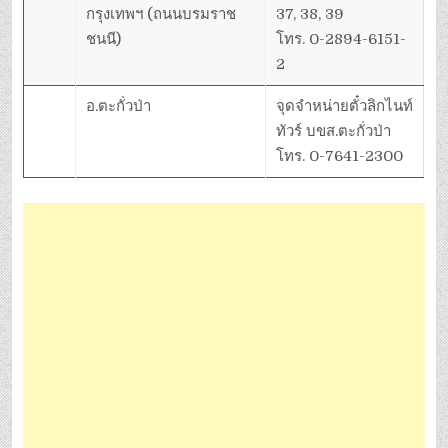
กรุงเทพฯ (ถนนบรมราช
37, 38, 39
ชนนี)
โทร. 0-2894-6151-
2
อ.ตะกั่วป่า
จุดจำหน่ายตั๋วลิกไนท์
ทัวร์ บขส.ตะกั่วป่า
โทร. 0-7641-2300