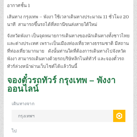
อากาศชั้น 1
เส้นทาง กรุงเทพ – พังงา ใช้เวลาเดินทางประมาณ 11 ชั่วโมง 20
นาที สามารถขึ้นรถได้ที่สถานีขนส่งสายใต้ใหม่
จังหวัดพังงา เป็นจุดหมายการเดินทางของนักเดินทางทั้งชาวไทย
และต่างประเทศ เพราะเป็นเมืองท่องเที่ยวทางธรรมชาติ มีสถาน
ที่ท่องเที่ยวมากมาย ดังนั้นท่านใดที่ต้องการเดินทางไปจังหวัด
พังงา สามารถเดินทางด้วยรถบริษัทลิกไนท์ทัวร์ และจองตั๋วรถ
ทัวร์ล่วงหน้าผ่านเว็บไซต์ได้แล้ววันนี้
จองตั๋วรถทัวร์ กรุงเทพ – พังงา
ออนไลน์