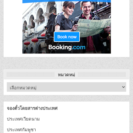
หมวดหมู่
จองตั๋วโดยสารต่างประเทศ
ประเทศเวียดนาม
ประเทศกัมพูชา