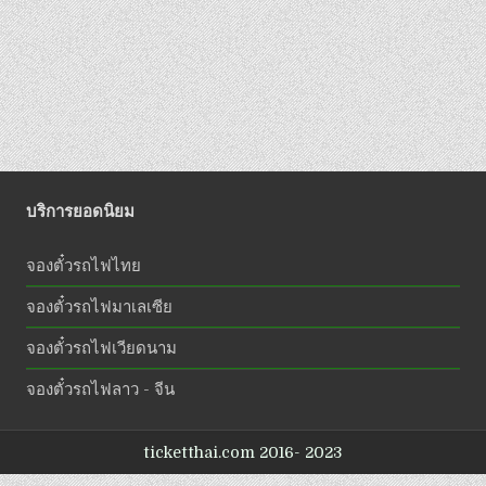
บริการยอดนิยม
จองตั๋วรถไฟไทย
จองตั๋วรถไฟมาเลเซีย
จองตั๋วรถไฟเวียดนาม
จองตั๋วรถไฟลาว - จีน
ticketthai.com 2016- 2023