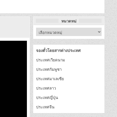
หมวดหมู่
จองตั๋วโดยสารต่างประเทศ
ประเทศเวียดนาม
ประเทศกัมพูชา
ประเทศมาเลเซีย
ประเทศลาว
ประเทศญี่ปุ่น
ประเทศจีน