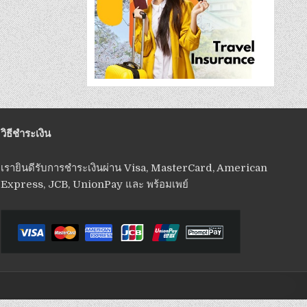
วิธีชำระเงิน
เรายินดีรับการชำระเงินผ่าน Visa, MasterCard, American
Express, JCB, UnionPay และ พร้อมเพย์