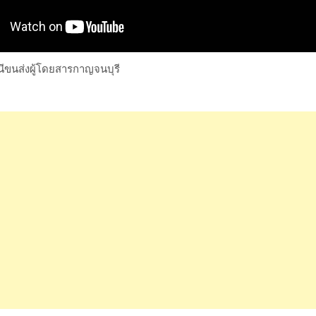
ขนส่งผู้โดยสารกาญจนบุรี