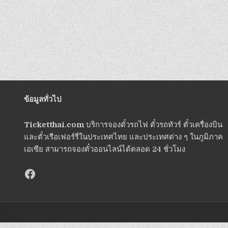
ข้อมูลทั่วไป
Ticketthai.com
บริการจองตั๋วรถไฟ ตั๋วรถทัวร์ ตั๋วเครื่องบิน
และตั๋วเรือเฟอร์รี่ในประเทศไทย และประเทศต่าง ๆ ในภูมิภาค
เอเซีย สามารถจองตั๋วออนไลน์ได้ตลอด 24 ชั่วโมง