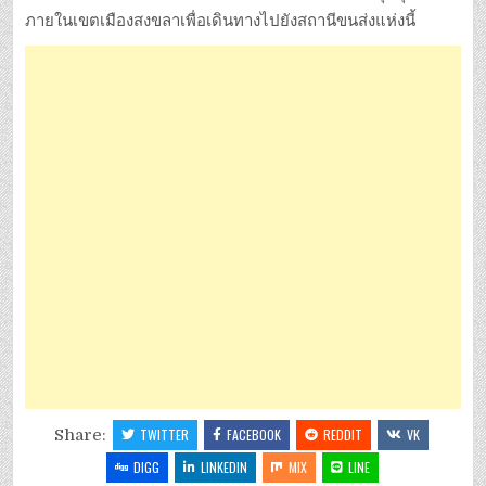
ภายในเขตเมืองสงขลาเพื่อเดินทางไปยังสถานีขนส่งแห่งนี้
Share:
TWITTER
FACEBOOK
REDDIT
VK
DIGG
LINKEDIN
MIX
LINE