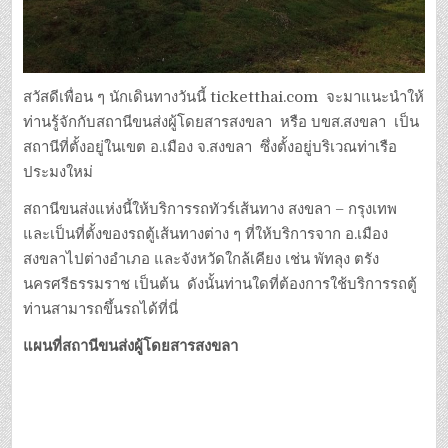
สวัสดีเพื่อน ๆ นักเดินทางวันนี้ ticketthai.com จะมาแนะนำให้
ท่านรู้จักกับสถานีขนส่งผู้โดยสารสงขลา หรือ บขส.สงขลา เป็น
สถานีที่ตั้งอยู่ในเขต อ.เมือง จ.สงขลา ซึ่งตั้งอยู่บริเวณท่าเรือ
ประมงใหม่
สถานีขนส่งแห่งนี้ให้บริการรถทัวร์เส้นทาง สงขลา – กรุงเทพ
และเป็นที่ตั้งของรถตู้เส้นทางต่าง ๆ ที่ให้บริการจาก อ.เมือง
สงขลาไปต่างอำเภอ และจังหวัดใกล้เคียง เช่น พัทลุง ตรัง
นครศรีธรรมราช เป็นต้น ดังนั้นท่านใดที่ต้องการใช้บริการรถตู้
ท่านสามารถขึ้นรถได้ที่นี่
แผนที่สถานีขนส่งผู้โดยสารสงขลา