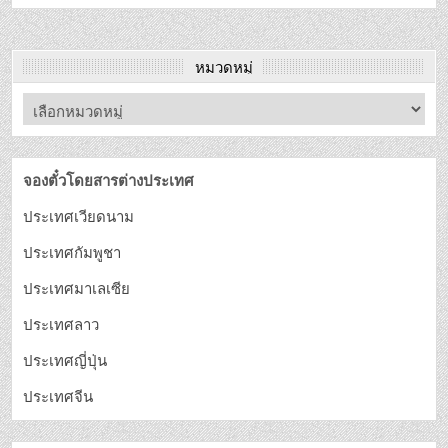
หมวดหมู่
จองตั๋วโดยสารต่างประเทศ
ประเทศเวียดนาม
ประเทศกัมพูชา
ประเทศมาเลเซีย
ประเทศลาว
ประเทศญี่ปุ่น
ประเทศจีน