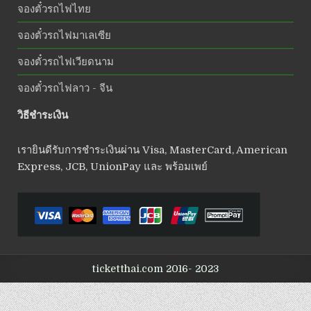
จองตั๋วรถไฟไทย
จองตั๋วรถไฟมาเลเซีย
จองตั๋วรถไฟเวียดนาม
จองตั๋วรถไฟลาว - จีน
วิธีชำระเงิน
เรายินดีรับการชำระเงินผ่าน Visa, MasterCard, American
Express, JCB, UnionPay และ พร้อมเพย์
ticketthai.com 2016- 2023