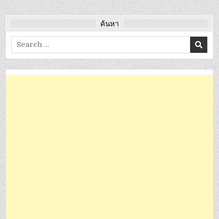
ค้นหา
Search
for: