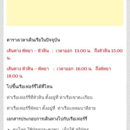
ตารางเวลาเดินเรือในปัจจุบัน
เส้นทาง พัทยา – หัวหิน : เวลาออก 13.00 น. ถึงหัวหิน 15.00
น.
เส้นทาง หัวหิน – พัทยา : เวลาออก 16.00 น. ถึงพัทยา
18.00 น
.
ไปขึ้นเรือเฟอร์รี่ได้ที่ไหน
ท่าเรือเฟอร์รี่ที่หัวหิน ตั้งอยู่ที่ ท่าเรือเขาตะเกียบ
ท่าเรือเฟอร์รี่พัทยา ตั้งอยู่ที่ ท่าเรือแหลมบาลีฮาย
เอกสารประกอบการเดินทางไปกับเรือเฟอร์รี่
คนไทย ใช้บัตรประชาชน เด็กใช้ สูจิบัตร