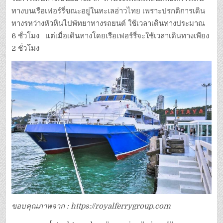
ทางบนเรือเฟอร์รี่ขณะอยู่ในทะเลอ่าวไทย เพราะปรกติการเดิน
ทางรหว่างหัวหินไปพัทยาทางรถยนต์ ใช้เวลาเดินทางประมาณ
6 ชั่วโมง แต่เมื่อเดินทางโดยเรือเฟอร์รี่จะใช้เวลาเดินทางเพียง
2 ชั่วโมง
ขอบคุณภาพจาก : https://royalferrygroup.com