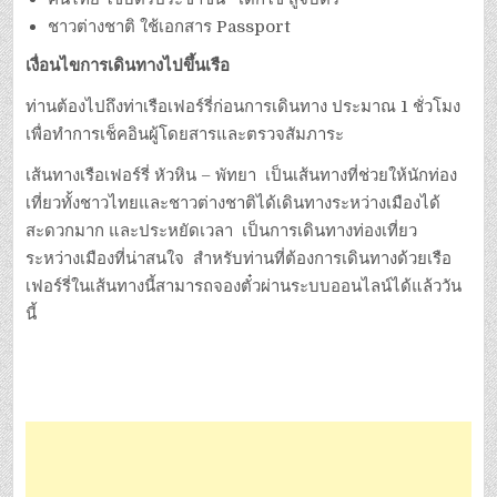
ชาวต่างชาติ ใช้เอกสาร Passport
เงื่อนไขการเดินทางไปขึ้นเรือ
ท่านต้องไปถึงท่าเรือเฟอร์รี่ก่อนการเดินทาง ประมาณ 1 ชั่วโมง
เพื่อทำการเช็คอินผู้โดยสารและตรวจสัมภาระ
เส้นทางเรือเฟอร์รี่ หัวหิน – พัทยา เป็นเส้นทางที่ช่วยให้นักท่อง
เที่ยวทั้งชาวไทยและชาวต่างชาติได้เดินทางระหว่างเมืองได้
สะดวกมาก และประหยัดเวลา เป็นการเดินทางท่องเที่ยว
ระหว่างเมืองที่น่าสนใจ สำหรับท่านที่ต้องการเดินทางด้วยเรือ
เฟอร์รี่ในเส้นทางนี้สามารถจองตั๋วผ่านระบบออนไลน์ได้แล้ววัน
นี้