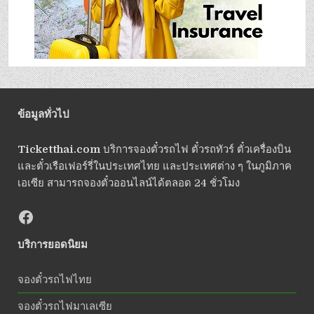
ข้อมูลทั่วไป
Ticketthai.com
บริการจองตั๋วรถไฟ ตั๋วรถทัวร์ ตั๋วเครื่องบิน
และตั๋วเรือเฟอร์รี่ในประเทศไทย และประเทศต่าง ๆ ในภูมิภาค
เอเซีย สามารถจองตั๋วออนไลน์ได้ตลอด 24 ชั่วโมง
บริการยอดนิยม
จองตั๋วรถไฟไทย
จองตั๋วรถไฟมาเลเซีย