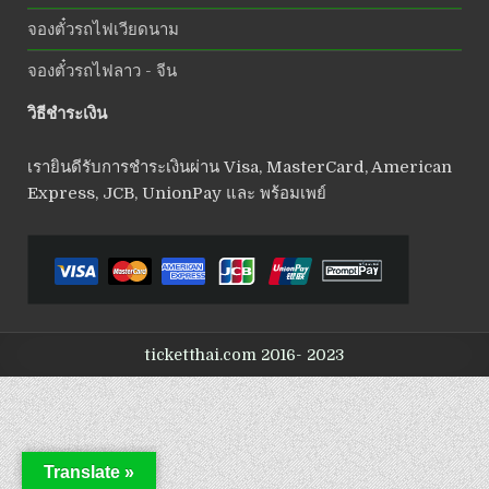
จองตั๋วรถไฟเวียดนาม
จองตั๋วรถไฟลาว - จีน
วิธีชำระเงิน
เรายินดีรับการชำระเงินผ่าน Visa, MasterCard, American
Express, JCB, UnionPay และ พร้อมเพย์
ticketthai.com 2016- 2023
Translate »