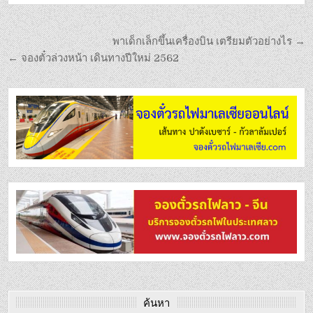
พาเด็กเล็กขึ้นเครื่องบิน เตรียมตัวอย่างไร →
← จองตั๋วล่วงหน้า เดินทางปีใหม่ 2562
ค้นหา