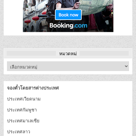
หมวดหมู่
จองตั๋วโดยสารต่างประเทศ
ประเทศเวียดนาม
ประเทศกัมพูชา
ประเทศมาเลเซีย
ประเทศลาว