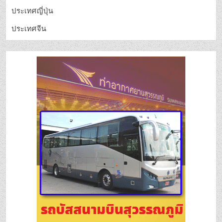
ประเทศญี่ปุ่น
ประเทศจีน