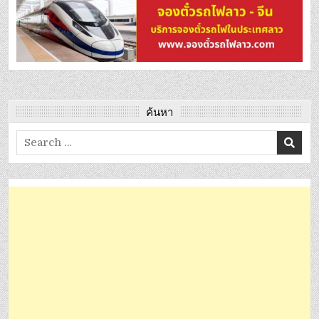
ค้นหา
Search
for: