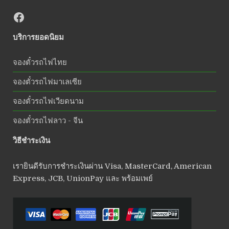
บริการยอดนิยม
จองตั๋วรถไฟไทย
จองตั๋วรถไฟมาเลเซีย
จองตั๋วรถไฟเวียดนาม
จองตั๋วรถไฟลาว - จีน
วิธีชำระเงิน
เรายินดีรับการชำระเงินผ่าน Visa, MasterCard, American
Express, JCB, UnionPay และ พร้อมเพย์