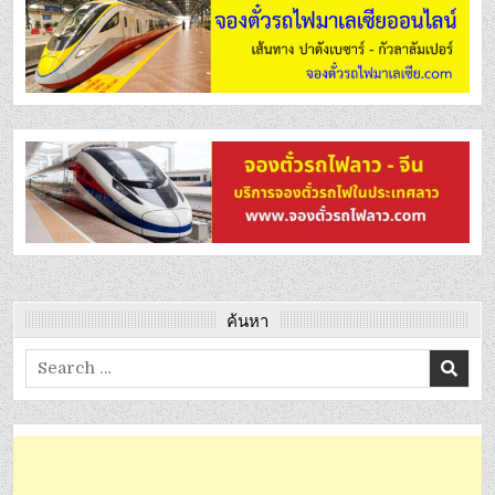
ค้นหา
Search
for: