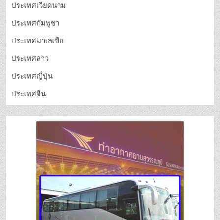
ประเทศเวียดนาม
ประเทศกัมพูชา
ประเทศมาเลเซีย
ประเทศลาว
ประเทศญี่ปุ่น
ประเทศจีน