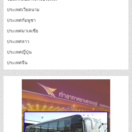
ประเทศเวียดนาม
ประเทศกัมพูชา
ประเทศมาเลเซีย
ประเทศลาว
ประเทศญี่ปุ่น
ประเทศจีน