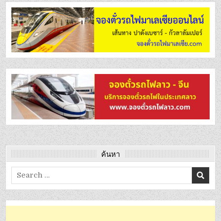
ค้นหา
Search
for: