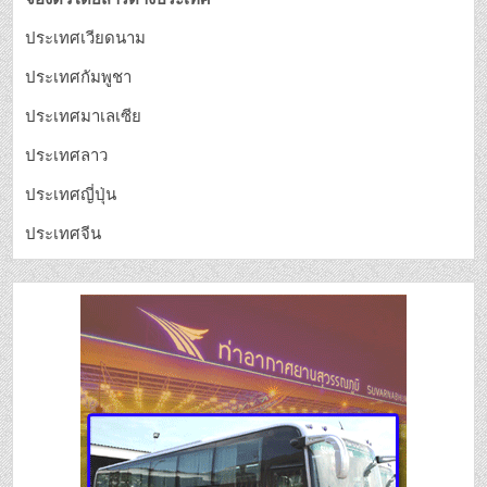
ประเทศเวียดนาม
ประเทศกัมพูชา
ประเทศมาเลเซีย
ประเทศลาว
ประเทศญี่ปุ่น
ประเทศจีน