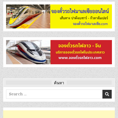
ค้นหา
Search
for: