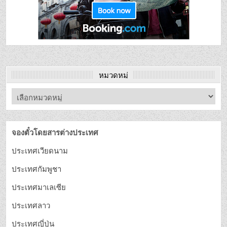
หมวดหมู่
จองตั๋วโดยสารต่างประเทศ
ประเทศเวียดนาม
ประเทศกัมพูชา
ประเทศมาเลเซีย
ประเทศลาว
ประเทศญี่ปุ่น