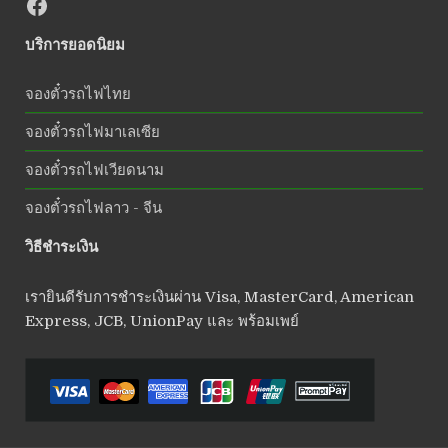
บริการยอดนิยม
จองตั๋วรถไฟไทย
จองตั๋วรถไฟมาเลเซีย
จองตั๋วรถไฟเวียดนาม
จองตั๋วรถไฟลาว - จีน
วิธีชำระเงิน
เรายินดีรับการชำระเงินผ่าน Visa, MasterCard, American
Express, JCB, UnionPay และ พร้อมเพย์