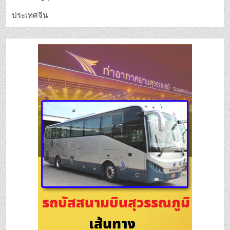
ประเทศจีน