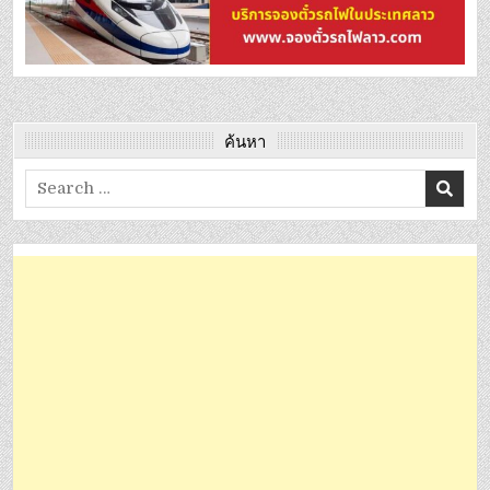
ค้นหา
Search
for: