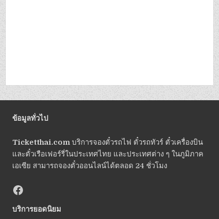
ข้อมูลทั่วไป
Ticketthai.com
บริการจองตั๋วรถไฟ ตั๋วรถทัวร์ ตั๋วเครื่องบิน
และตั๋วเรือเฟอร์รี่ในประเทศไทย และประเทศต่าง ๆ ในภูมิภาค
เอเซีย สามารถจองตั๋วออนไลน์ได้ตลอด 24 ชั่วโมง
บริการยอดนิยม