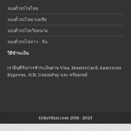
จองตั๋วรถไฟไทย
จองตั๋วรถไฟมาเลเซีย
จองตั๋วรถไฟเวียดนาม
จองตั๋วรถไฟลาว - จีน
วิธีชำระเงิน
เรายินดีรับการชำระเงินผ่าน Visa, MasterCard, American
Express, JCB, UnionPay และ พร้อมเพย์
ticketthai.com 2016- 2023