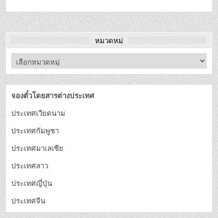
หมวดหมู่
จองตั๋วโดยสารต่างประเทศ
ประเทศเวียดนาม
ประเทศกัมพูชา
ประเทศมาเลเซีย
ประเทศลาว
ประเทศญี่ปุ่น
ประเทศจีน