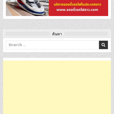
ค้นหา
Search
for: