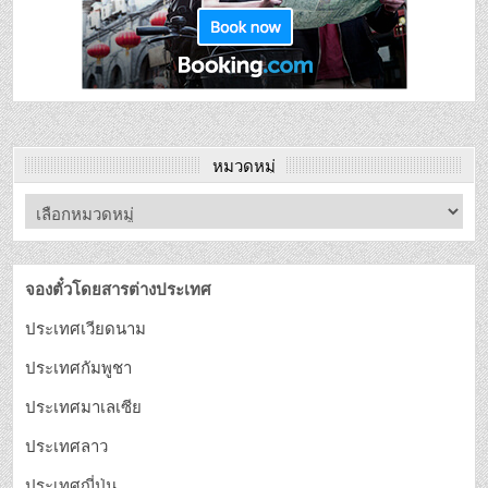
หมวดหมู่
จองตั๋วโดยสารต่างประเทศ
ประเทศเวียดนาม
ประเทศกัมพูชา
ประเทศมาเลเซีย
ประเทศลาว
ประเทศญี่ปุ่น