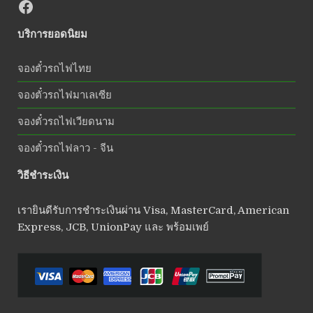
บริการยอดนิยม
จองตั๋วรถไฟไทย
จองตั๋วรถไฟมาเลเซีย
จองตั๋วรถไฟเวียดนาม
จองตั๋วรถไฟลาว - จีน
วิธีชำระเงิน
เรายินดีรับการชำระเงินผ่าน Visa, MasterCard, American
Express, JCB, UnionPay และ พร้อมเพย์