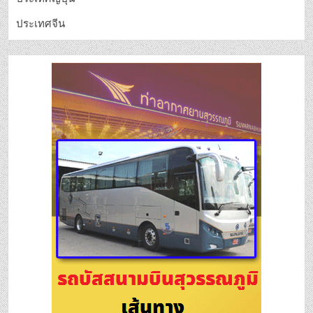
ประเทศจีน