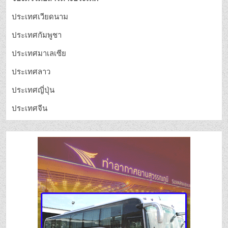
ประเทศเวียดนาม
ประเทศกัมพูชา
ประเทศมาเลเซีย
ประเทศลาว
ประเทศญี่ปุ่น
ประเทศจีน