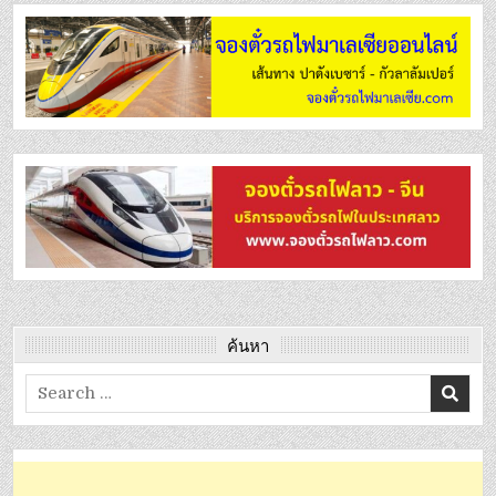
ค้นหา
Search
for: