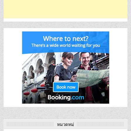
หมวดหมู่