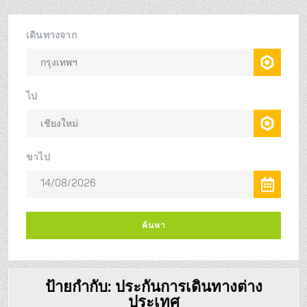
ป้ายกำกับ:
ประกันการเดินทางต่าง
ประเทศ