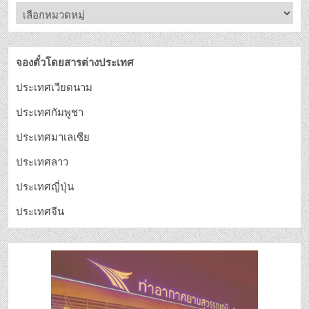
จองตั๋วโดยสารต่างประเทศ
ประเทศเวียดนาม
ประเทศกัมพูชา
ประเทศมาเลเซีย
ประเทศลาว
ประเทศญี่ปุ่น
ประเทศจีน