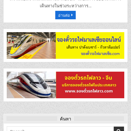
เดินทางในช่วงระหว่างการ…
อ่านต่อ
ค้นหา
Search