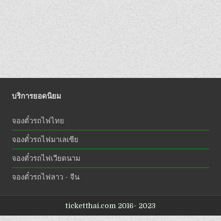
บริการยอดนิยม
จองตั๋วรถไฟไทย
จองตั๋วรถไฟมาเลเซีย
จองตั๋วรถไฟเวียดนาม
จองตั๋วรถไฟลาว - จีน
ticketthai.com 2016- 2023