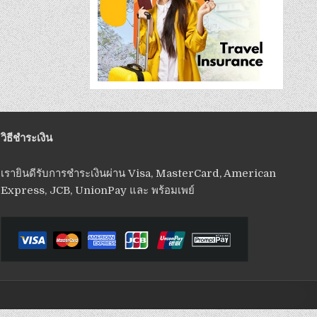
วิธีชำระเงิน
เรายินดีรับการชำระเงินผ่าน Visa, MasterCard, American
Express, JCB, UnionPay และ พร้อมเพย์