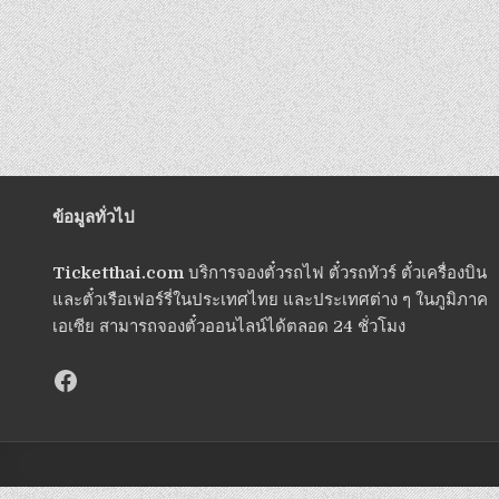
ข้อมูลทั่วไป
Ticketthai.com
บริการจองตั๋วรถไฟ ตั๋วรถทัวร์ ตั๋วเครื่องบิน
และตั๋วเรือเฟอร์รี่ในประเทศไทย และประเทศต่าง ๆ ในภูมิภาค
เอเซีย สามารถจองตั๋วออนไลน์ได้ตลอด 24 ชั่วโมง