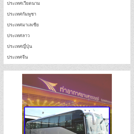
ประเทศเวียดนาม
ประเทศกัมพูชา
ประเทศมาเลเซีย
ประเทศลาว
ประเทศญี่ปุ่น
ประเทศจีน