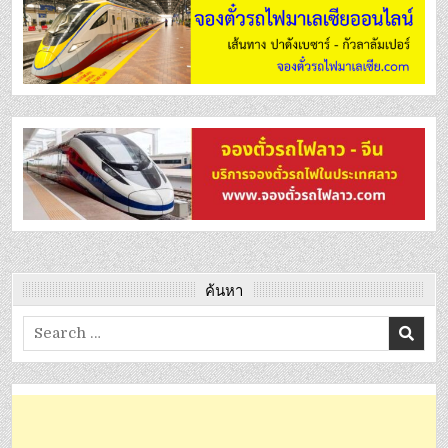
ค้นหา
Search
for: