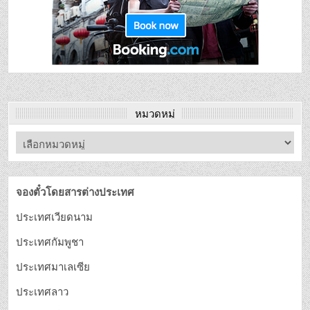
หมวดหมู่
จองตั๋วโดยสารต่างประเทศ
ประเทศเวียดนาม
ประเทศกัมพูชา
ประเทศมาเลเซีย
ประเทศลาว