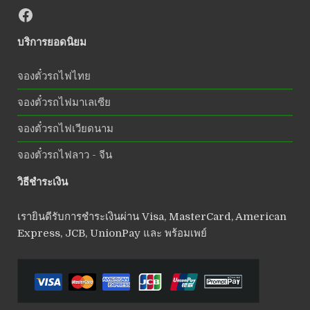
บริการยอดนิยม
จองตั๋วรถไฟไทย
จองตั๋วรถไฟมาเลเซีย
จองตั๋วรถไฟเวียดนาม
จองตั๋วรถไฟลาว - จีน
วิธีชำระเงิน
เรายินดีรับการชำระเงินผ่าน Visa, MasterCard, American
Express, JCB, UnionPay และ พร้อมเพย์