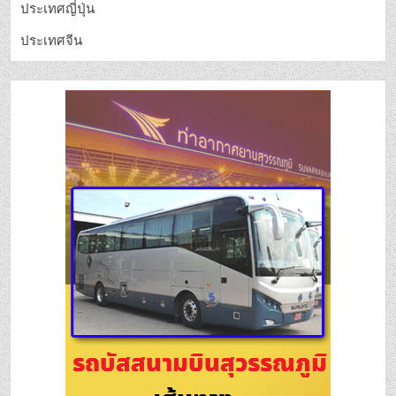
ประเทศญี่ปุ่น
ประเทศจีน