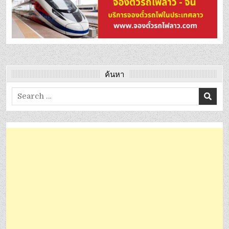
ค้นหา
Search
for: