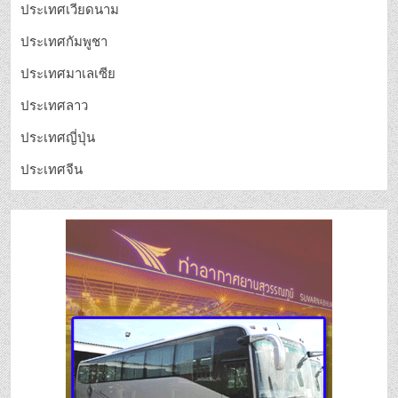
ประเทศเวียดนาม
ประเทศกัมพูชา
ประเทศมาเลเซีย
ประเทศลาว
ประเทศญี่ปุ่น
ประเทศจีน