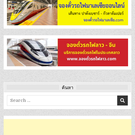
ค้นหา
Search
for: