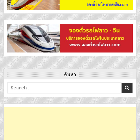
ค้นหา
Search
for: