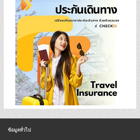
ข้อมูลทั่วไป