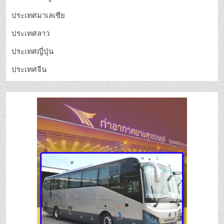
ประเทศมาเลเซีย
ประเทศลาว
ประเทศญี่ปุ่น
ประเทศจีน