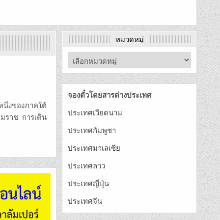
หมวดหมู่
จองตั๋วโดยสารต่างประเทศ
หนึ่งของภาคใต้
ประเทศเวียดนาม
รรมราช การเดิน
ประเทศกัมพูชา
ประเทศมาเลเซีย
ประเทศลาว
ประเทศญี่ปุ่น
ประเทศจีน