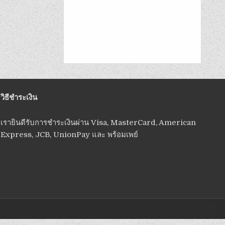
วิธีชำระเงิน
เรายินดีรับการชำระเงินผ่าน Visa, MasterCard, American
Express, JCB, UnionPay และ พร้อมเพย์