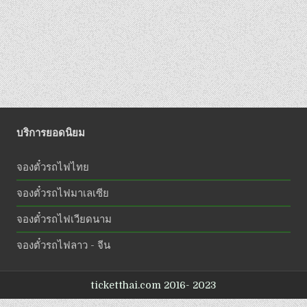
บริการยอดนิยม
จองตั๋วรถไฟไทย
จองตั๋วรถไฟมาเลเซีย
จองตั๋วรถไฟเวียดนาม
จองตั๋วรถไฟลาว - จีน
ticketthai.com 2016- 2023