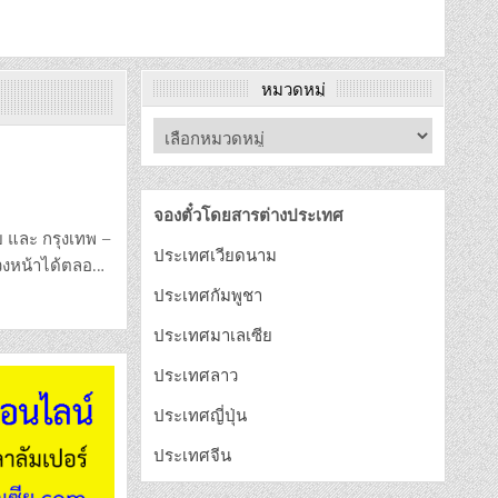
หมวดหมู่
จองตั๋วโดยสารต่างประเทศ
ย และ กรุงเทพ –
ประเทศเวียดนาม
่วงหน้าได้ตลอ…
ประเทศกัมพูชา
ประเทศมาเลเซีย
ประเทศลาว
ประเทศญี่ปุ่น
ประเทศจีน