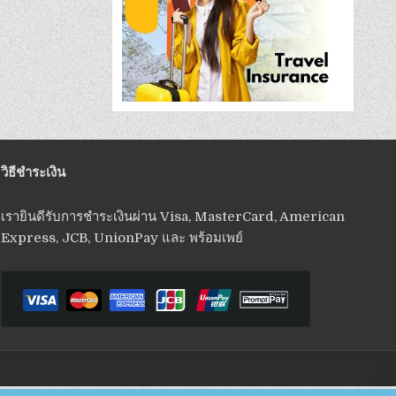
วิธีชำระเงิน
เรายินดีรับการชำระเงินผ่าน Visa, MasterCard, American
Express, JCB, UnionPay และ พร้อมเพย์