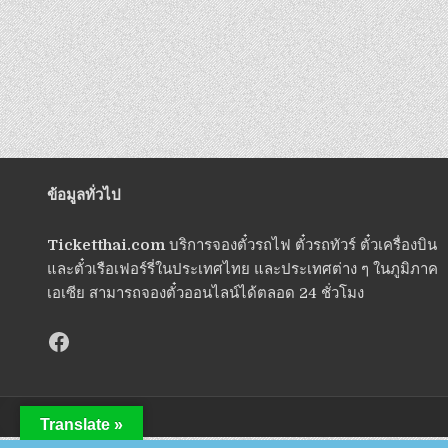
ข้อมูลทั่วไป
Ticketthai.com
บริการจองตั๋วรถไฟ ตั๋วรถทัวร์ ตั๋วเครื่องบิน
และตั๋วเรือเฟอร์รี่ในประเทศไทย และประเทศต่าง ๆ ในภูมิภาค
เอเซีย สามารถจองตั๋วออนไลน์ได้ตลอด 24 ชั่วโมง
Translate »