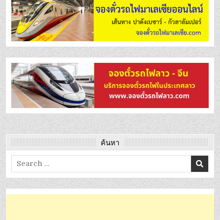
ค้นหา
Search
for: