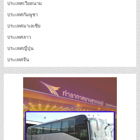
ประเทศเวียดนาม
ประเทศกัมพูชา
ประเทศมาเลเซีย
ประเทศลาว
ประเทศญี่ปุ่น
ประเทศจีน