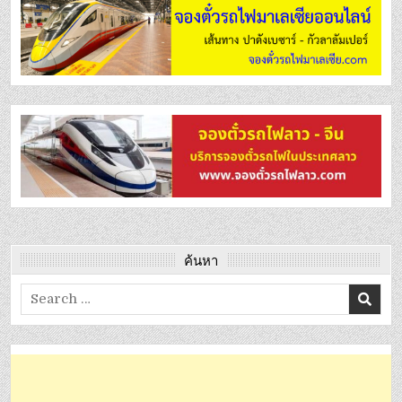
ค้นหา
Search
for: