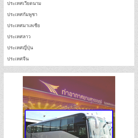
ประเทศเวียดนาม
ประเทศกัมพูชา
ประเทศมาเลเซีย
ประเทศลาว
ประเทศญี่ปุ่น
ประเทศจีน