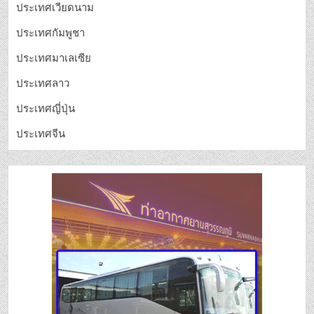
ประเทศเวียดนาม
ประเทศกัมพูชา
ประเทศมาเลเซีย
ประเทศลาว
ประเทศญี่ปุ่น
ประเทศจีน