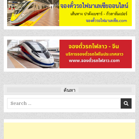
ค้นหา
Search
for: