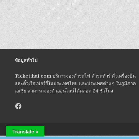
ข้อมูลทั่วไป
Ticketthai.com
บริการจองตั๋วรถไฟ ตั๋วรถทัวร์ ตั๋วเครื่องบิน
และตั๋วเรือเฟอร์รี่ในประเทศไทย และประเทศต่าง ๆ ในภูมิภาค
เอเซีย สามารถจองตั๋วออนไลน์ได้ตลอด 24 ชั่วโมง
Translate »