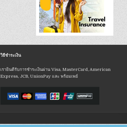
วิธีชำระเงิน
เรายินดีรับการชำระเงินผ่าน Visa, MasterCard, American
Express, JCB, UnionPay และ พร้อมเพย์