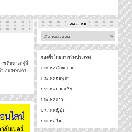
หมวดหมู่
จองตั๋วโดยสารต่างประเทศ
รเดินทางอยู่ที่
ประเทศเวียดนาม
นอำเภอสิงหนคร
ประเทศกัมพูชา
ประเทศมาเลเซีย
ประเทศลาว
ประเทศญี่ปุ่น
ประเทศจีน