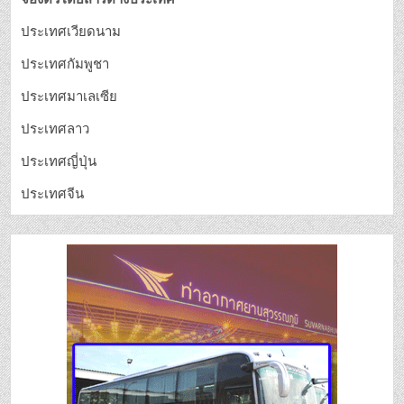
ประเทศเวียดนาม
ประเทศกัมพูชา
ประเทศมาเลเซีย
ประเทศลาว
ประเทศญี่ปุ่น
ประเทศจีน