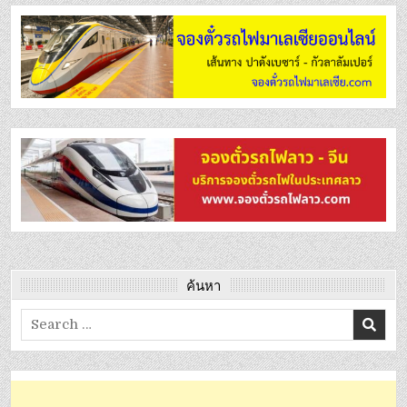
ค้นหา
Search
for: