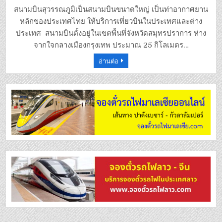
เช็ค
เที่ยว
สนามบินสุวรรณภูมิเป็นสนามบินขนาดใหญ่ เป็นท่าอากาศยาน
บิน
สนาม
หลักของประเทศไทย ให้บริการเที่ยวบินในประเทศและต่าง
บิน
สุวรรณภูมิ
ประเทศ สนามบินตั้งอยู่ในเขตพื้นที่จังหวัดสมุทรปราการ ห่าง
จากใจกลางเมืองกรุงเทพ ประมาณ 25 กิโลเมตร…
อ่านต่อ