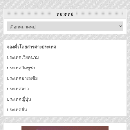
หมวดหมู่
จองตั๋วโดยสารต่างประเทศ
ประเทศเวียดนาม
ประเทศกัมพูชา
ประเทศมาเลเซีย
ประเทศลาว
ประเทศญี่ปุ่น
ประเทศจีน