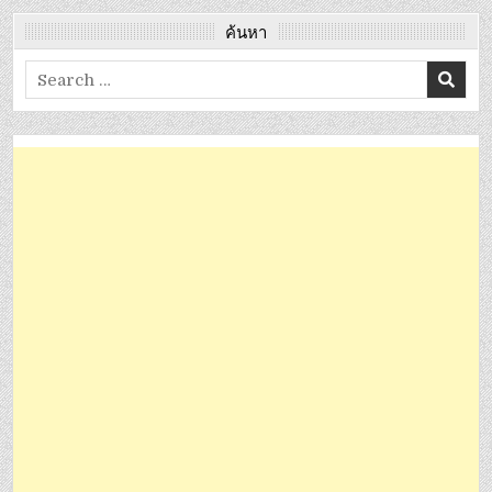
ค้นหา
Search
for: