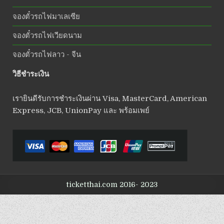
จองตั๋วรถไฟมาเลเซีย
จองตั๋วรถไฟเวียดนาม
จองตั๋วรถไฟลาว - จีน
วิธีชำระเงิน
เรายินดีรับการชำระเงินผ่าน Visa, MasterCard, American
Express, JCB, UnionPay และ พร้อมเพย์
ticketthai.com 2016- 2023