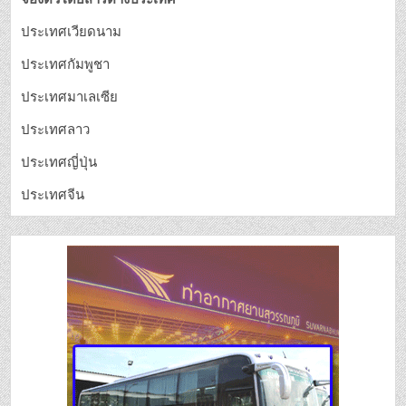
ประเทศเวียดนาม
ประเทศกัมพูชา
ประเทศมาเลเซีย
ประเทศลาว
ประเทศญี่ปุ่น
ประเทศจีน