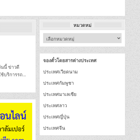
หมวดหมู่
จองตั๋วโดยสารต่างประเทศ
นี้ ข่าวดี
ประเทศเวียดนาม
ใช้บริการรถ…
ประเทศกัมพูชา
ประเทศมาเลเซีย
ประเทศลาว
ประเทศญี่ปุ่น
ประเทศจีน