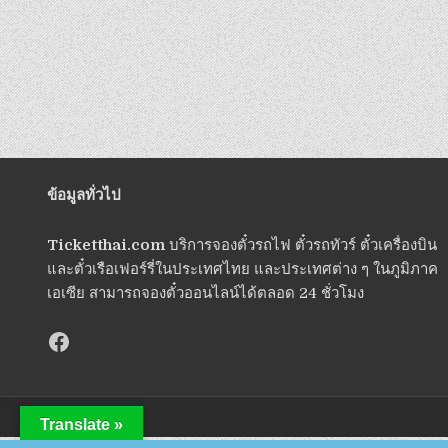
ข้อมูลทั่วไป
Ticketthai.com
บริการจองตั๋วรถไฟ ตั๋วรถทัวร์ ตั๋วเครื่องบิน
และตั๋วเรือเฟอร์รี่ในประเทศไทย และประเทศต่าง ๆ ในภูมิภาค
เอเซีย สามารถจองตั๋วออนไลน์ได้ตลอด 24 ชั่วโมง
Translate »