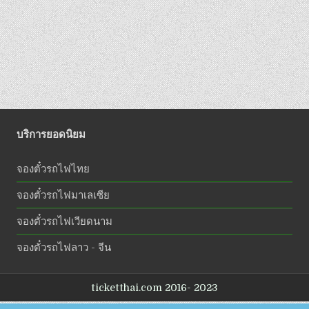
บริการยอดนิยม
จองตั๋วรถไฟไทย
จองตั๋วรถไฟมาเลเซีย
จองตั๋วรถไฟเวียดนาม
จองตั๋วรถไฟลาว - จีน
ticketthai.com 2016- 2023