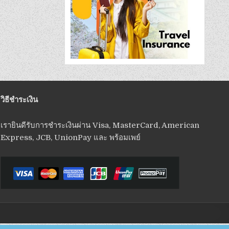
วิธีชำระเงิน
เรายินดีรับการชำระเงินผ่าน Visa, MasterCard, American
Express, JCB, UnionPay และ พร้อมเพย์