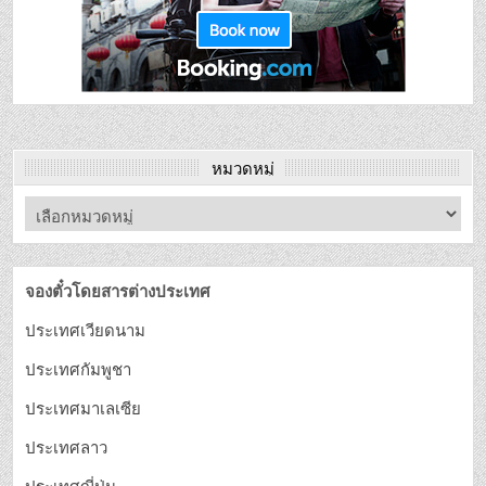
หมวดหมู่
จองตั๋วโดยสารต่างประเทศ
ประเทศเวียดนาม
ประเทศกัมพูชา
ประเทศมาเลเซีย
ประเทศลาว