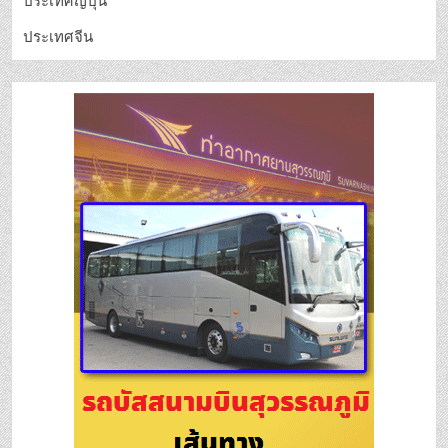
ประเทศญี่ปุ่น
ประเทศจีน