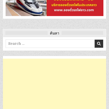
ค้นหา
Search
for: