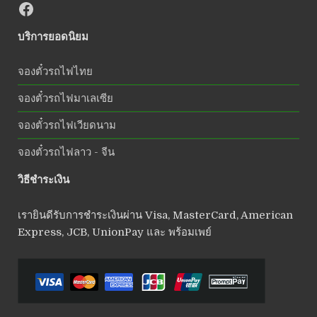
บริการยอดนิยม
จองตั๋วรถไฟไทย
จองตั๋วรถไฟมาเลเซีย
จองตั๋วรถไฟเวียดนาม
จองตั๋วรถไฟลาว - จีน
วิธีชำระเงิน
เรายินดีรับการชำระเงินผ่าน Visa, MasterCard, American
Express, JCB, UnionPay และ พร้อมเพย์