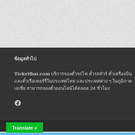
ข้อมูลทั่วไป
Ticketthai.com
บริการจองตั๋วรถไฟ ตั๋วรถทัวร์ ตั๋วเครื่องบิน
และตั๋วเรือเฟอร์รี่ในประเทศไทย และประเทศต่าง ๆ ในภูมิภาค
เอเซีย สามารถจองตั๋วออนไลน์ได้ตลอด 24 ชั่วโมง
Translate »