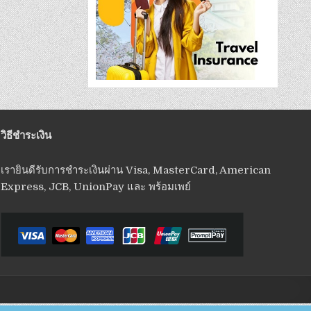
วิธีชำระเงิน
เรายินดีรับการชำระเงินผ่าน Visa, MasterCard, American
Express, JCB, UnionPay และ พร้อมเพย์