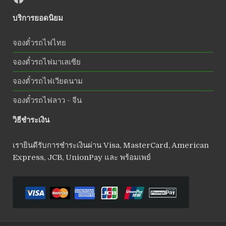
บริการยอดนิยม
จองตั๋วรถไฟไทย
จองตั๋วรถไฟมาเลเซีย
จองตั๋วรถไฟเวียดนาม
จองตั๋วรถไฟลาว - จีน
วิธีชำระเงิน
เรายินดีรับการชำระเงินผ่าน Visa, MasterCard, American
Express, JCB, UnionPay และ พร้อมเพย์