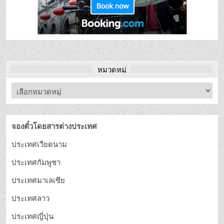
หมวดหมู่
จองตั๋วโดยสารต่างประเทศ
ประเทศเวียดนาม
ประเทศกัมพูชา
ประเทศมาเลเซีย
ประเทศลาว
ประเทศญี่ปุ่น