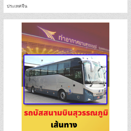
ประเทศจีน