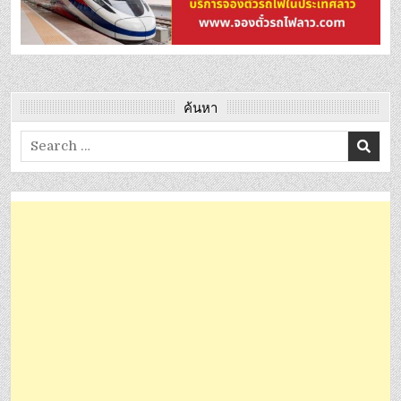
ค้นหา
Search
for: