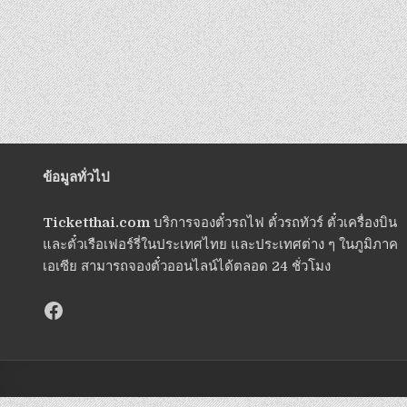
ข้อมูลทั่วไป
Ticketthai.com
บริการจองตั๋วรถไฟ ตั๋วรถทัวร์ ตั๋วเครื่องบิน
และตั๋วเรือเฟอร์รี่ในประเทศไทย และประเทศต่าง ๆ ในภูมิภาค
เอเซีย สามารถจองตั๋วออนไลน์ได้ตลอด 24 ชั่วโมง