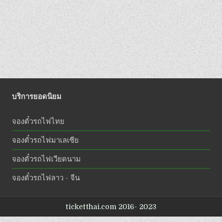
บริการยอดนิยม
จองตั๋วรถไฟไทย
จองตั๋วรถไฟมาเลเซีย
จองตั๋วรถไฟเวียดนาม
จองตั๋วรถไฟลาว - จีน
ticketthai.com 2016- 2023