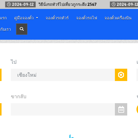
024-09-12
วิธีนั่งรถทัวร์ไปเที่ยวภูกระดึง 2567
2024-09-12
จองรถ
าแรก
คู่มือจองตั๋ว
จองตั๋วรถทัวร์
จองตั๋วรถไฟ
จองตั๋วเครื่องบิน
วกับเรา