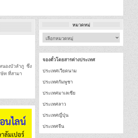
หมวดหมู่
จองตั๋วโดยสารต่างประเทศ
หนองบัวลำภู ซึ่ง
ประเทศเวียดนาม
ษัท ที่สามา
ประเทศกัมพูชา
ประเทศมาเลเซีย
ประเทศลาว
ประเทศญี่ปุ่น
ประเทศจีน