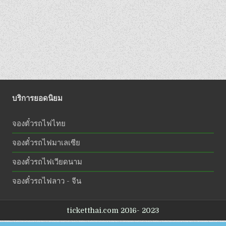
บริการยอดนิยม
จองตั๋วรถไฟไทย
จองตั๋วรถไฟมาเลเซีย
จองตั๋วรถไฟเวียดนาม
จองตั๋วรถไฟลาว - จีน
ticketthai.com 2016- 2023