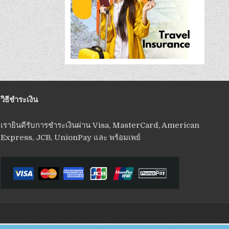
วิธีชำระเงิน
เรายินดีรับการชำระเงินผ่าน Visa, MasterCard, American
Express, JCB, UnionPay และ พร้อมเพย์