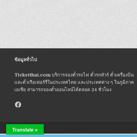
ข้อมูลทั่วไป
Ticketthai.com
บริการจองตั๋วรถไฟ ตั๋วรถทัวร์ ตั๋วเครื่องบิน
และตั๋วเรือเฟอร์รี่ในประเทศไทย และประเทศต่าง ๆ ในภูมิภาค
เอเซีย สามารถจองตั๋วออนไลน์ได้ตลอด 24 ชั่วโมง
Translate »