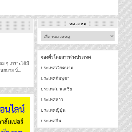
หมวดหมู่
จองตั๋วโดยสารต่างประเทศ
่อย ๆ เพราะได้มี
ประเทศเวียดนาม
็นสบาย นั่…
ประเทศกัมพูชา
ประเทศมาเลเซีย
ประเทศลาว
ประเทศญี่ปุ่น
ประเทศจีน