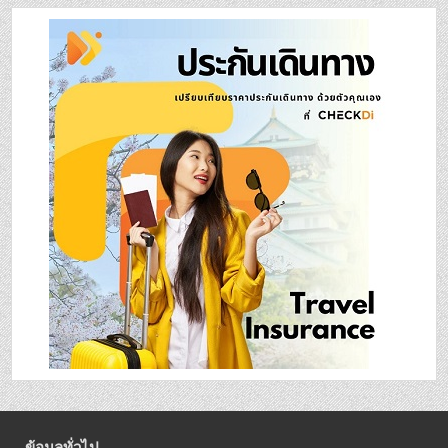
ข้อมูลทั่วไป