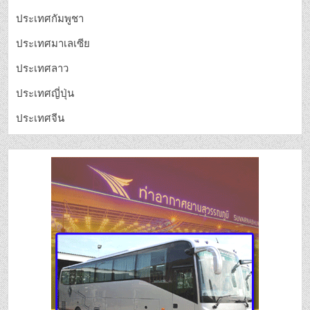
ประเทศกัมพูชา
ประเทศมาเลเซีย
ประเทศลาว
ประเทศญี่ปุ่น
ประเทศจีน