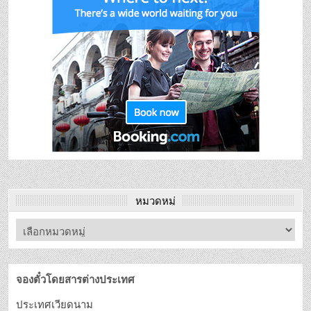
หมวดหมู่
จองตั๋วโดยสารต่างประเทศ
ประเทศเวียดนาม