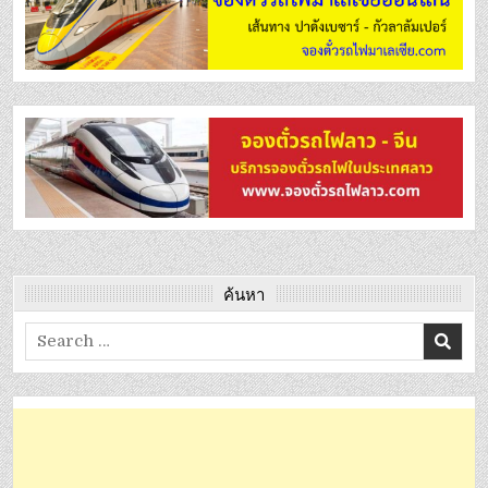
ค้นหา
Search
for: