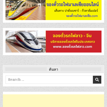
ค้นหา
Search
for: