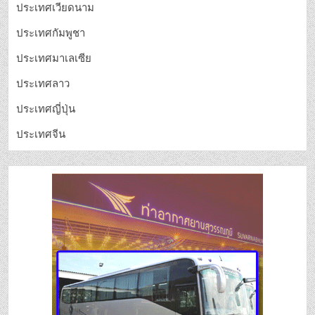
ประเทศเวียดนาม
ประเทศกัมพูชา
ประเทศมาเลเซีย
ประเทศลาว
ประเทศญี่ปุ่น
ประเทศจีน