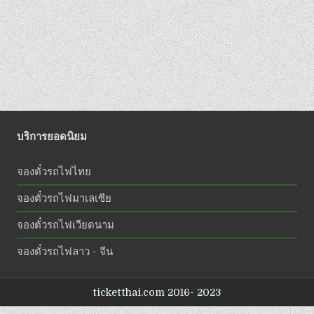
บริการยอดนิยม
จองตั๋วรถไฟไทย
จองตั๋วรถไฟมาเลเซีย
จองตั๋วรถไฟเวียดนาม
จองตั๋วรถไฟลาว - จีน
ticketthai.com 2016- 2023