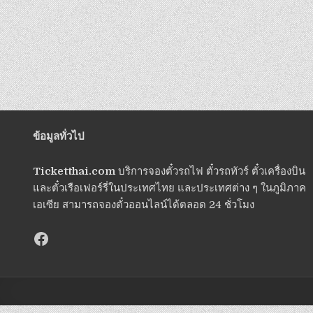
ข้อมูลทั่วไป
Ticketthai.com
บริการจองตั๋วรถไฟ ตั๋วรถทัวร์ ตั๋วเครื่องบิน
และตั๋วเรือเฟอร์รี่ในประเทศไทย และประเทศต่าง ๆ ในภูมิภาค
เอเซีย สามารถจองตั๋วออนไลน์ได้ตลอด 24 ชั่วโมง