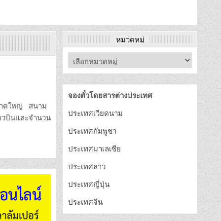
หมวดหมู่
จองตั๋วโดยสารต่างประเทศ
ินหาดใหญ่ สนาม
ประเทศเวียดนาม
ี่ยวบินและจำนวน
ประเทศกัมพูชา
ประเทศมาเลเซีย
ประเทศลาว
ประเทศญี่ปุ่น
ประเทศจีน