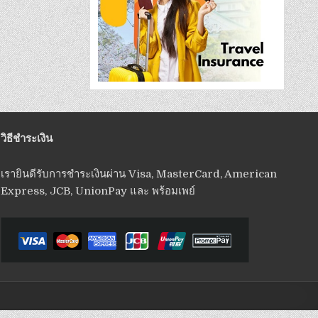
วิธีชำระเงิน
เรายินดีรับการชำระเงินผ่าน Visa, MasterCard, American
Express, JCB, UnionPay และ พร้อมเพย์