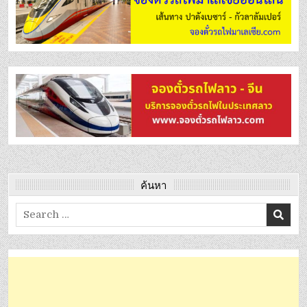
ค้นหา
Search
for: