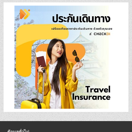
ข้อมูลทั่วไป