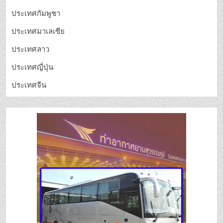
ประเทศกัมพูชา
ประเทศมาเลเซีย
ประเทศลาว
ประเทศญี่ปุ่น
ประเทศจีน