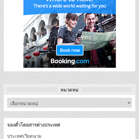
หมวดหมู่
จองตั๋วโดยสารต่างประเทศ
ประเทศเวียดนาม