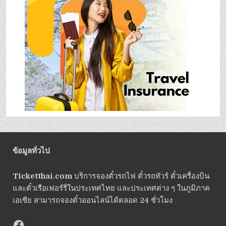
ข้อมูลทั่วไป
Ticketthai.com
บริการจองตั๋วรถไฟ ตั๋วรถทัวร์ ตั๋วเครื่องบิน
และตั๋วเรือเฟอร์รี่ในประเทศไทย และประเทศต่าง ๆ ในภูมิภาค
เอเซีย สามารถจองตั๋วออนไลน์ได้ตลอด 24 ชั่วโมง