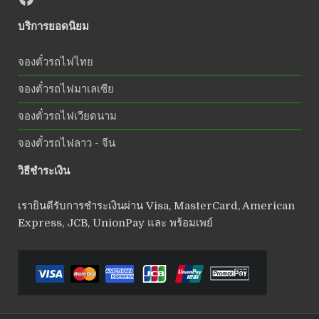
บริการยอดนิยม
จองตั๋วรถไฟไทย
จองตั๋วรถไฟมาเลเซีย
จองตั๋วรถไฟเวียดนาม
จองตั๋วรถไฟลาว - จีน
วิธีชำระเงิน
เรายินดีรับการชำระเงินผ่าน Visa, MasterCard, American
Express, JCB, UnionPay และ พร้อมเพย์