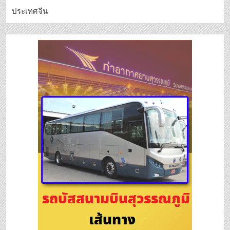
ประเทศจีน