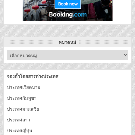
หมวดหมู่
จองตั๋วโดยสารต่างประเทศ
ประเทศเวียดนาม
ประเทศกัมพูชา
ประเทศมาเลเซีย
ประเทศลาว
ประเทศญี่ปุ่น