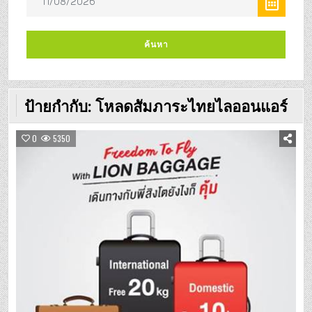
ป้ายกำกับ:
โหลดสัมภาระไทยไลออนแอร์
0
5350