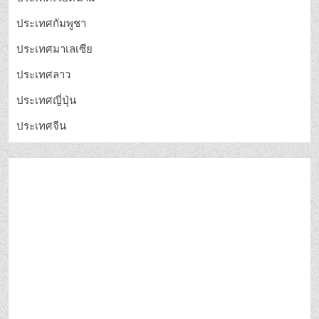
ประเทศกัมพูชา
ประเทศมาเลเซีย
ประเทศลาว
ประเทศญี่ปุ่น
ประเทศจีน