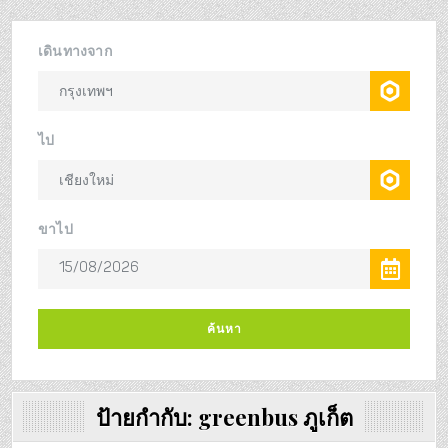
ป้ายกำกับ:
greenbus ภูเก็ต