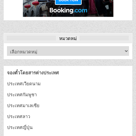
หมวดหมู่
จองตั๋วโดยสารต่างประเทศ
ประเทศเวียดนาม
ประเทศกัมพูชา
ประเทศมาเลเซีย
ประเทศลาว
ประเทศญี่ปุ่น