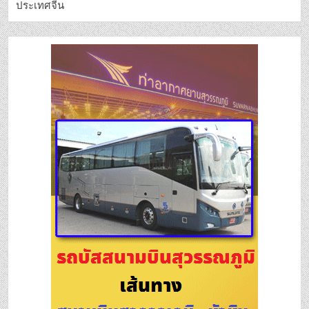
ประเทศจีน