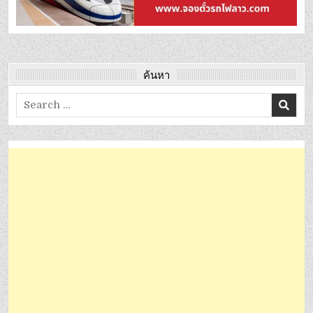
ค้นหา
Search
for: