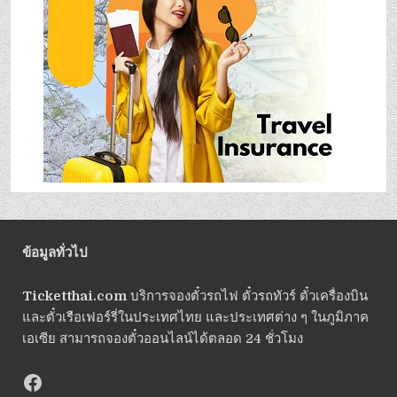
ข้อมูลทั่วไป
Ticketthai.com
บริการจองตั๋วรถไฟ ตั๋วรถทัวร์ ตั๋วเครื่องบิน
และตั๋วเรือเฟอร์รี่ในประเทศไทย และประเทศต่าง ๆ ในภูมิภาค
เอเซีย สามารถจองตั๋วออนไลน์ได้ตลอด 24 ชั่วโมง