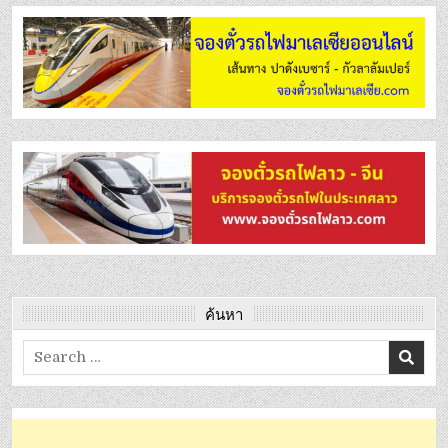
ค้นหา
Search
for: