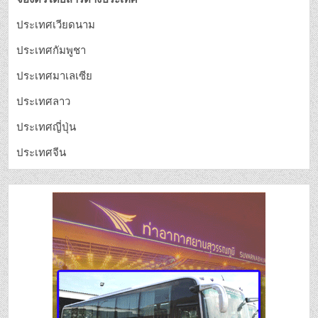
ประเทศเวียดนาม
ประเทศกัมพูชา
ประเทศมาเลเซีย
ประเทศลาว
ประเทศญี่ปุ่น
ประเทศจีน